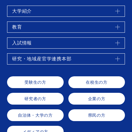
大学紹介
教育
入試情報
研究・地域産官学連携本部
受験生の方
在校生の方
研究者の方
企業の方
自治体・大学の方
県民の方
メディアの方