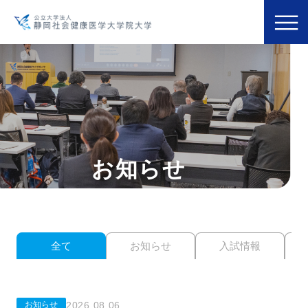
お知らせ
全て
お知らせ
入試情報
2026.08.06
お知らせ