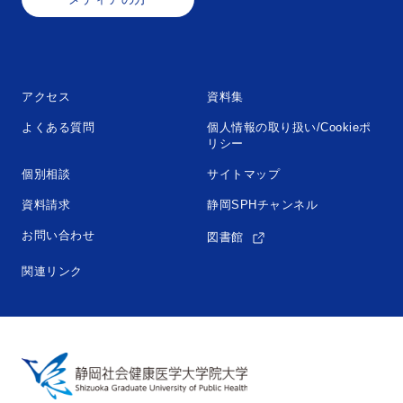
アクセス
資料集
よくある質問
個人情報の取り扱い/Cookieポ
リシー
個別相談
サイトマップ
資料請求
静岡SPHチャンネル
お問い合わせ
図書館
関連リンク