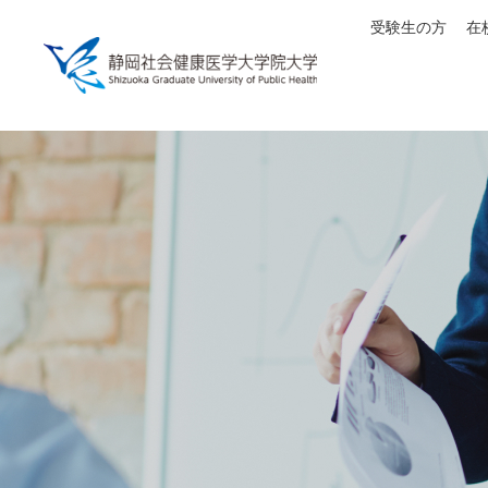
受験生の方
在