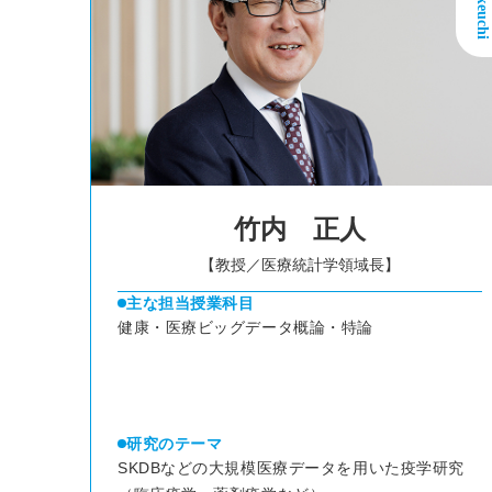
竹内 正人
【教授／医療統計学領域長】
主な担当授業科目
健康・医療ビッグデータ概論・特論
研究のテーマ
SKDBなどの大規模医療データを用いた疫学研究