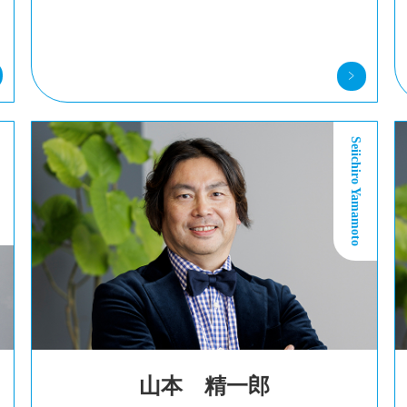
Seiichiro Yamamoto
山本 精一郎