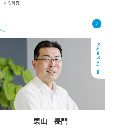
する研究
Nagato Kuriyama
栗山 長門