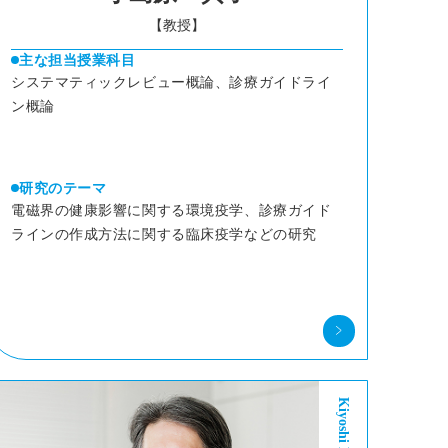
【教授】
主な担当授業科目
システマティックレビュー概論、診療ガイドライ
ン概論
研究のテーマ
電磁界の健康影響に関する環境疫学、診療ガイド
ラインの作成方法に関する臨床疫学などの研究
Kiyoshi Mori