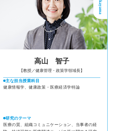
高山 智子
【教授／健康管理・政策学領域長】
主な担当授業科目
健康情報学、健康政策・医療経済学特論
研究のテーマ
医療の質、組織コミュニケーション、当事者の経