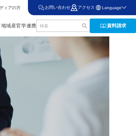
お問い合わせ
アクセス
ディアの方
Language
資料請求
・地域産官学連携