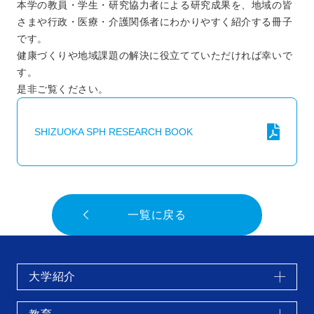
本学の教員・学生・研究協力者による研究成果を、地域の皆
さまや行政・医療・介護関係者にわかりやすく紹介する冊子
です。
健康づくりや地域課題の解決に役立てていただければ幸いで
す。
是非ご覧ください。
SHIZUOKA SPH RESEARCH BOOK
一覧に戻る
大学紹介