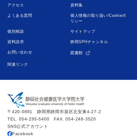
アクセス
資料集
よくある質問
個人情報の取り扱い/Cookieポ
リシー
個別相談
サイトマップ
資料請求
静岡SPHチャンネル
お問い合わせ
図書館
関連リンク
〒420-0881　静岡県静岡市葵区北安東4-27-2
TEL. 054-295-5400　FAX. 054-248-3520
SNS公式アカウント
Facebook