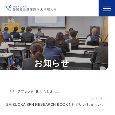
お知らせ
リサーチブックを刊行いたしました！
2026.06.11
SHIZUOKA SPH RESEARCH BOOKを刊行いたしました。