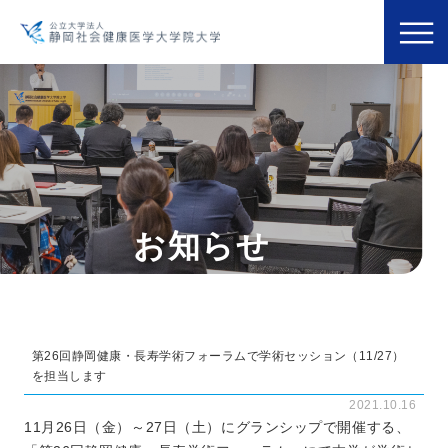
お知らせ
第26回静岡健康・長寿学術フォーラムで学術セッション（11/27）
を担当します
2021.10.16
11月26日（金）～27日（土）にグランシップで開催する、