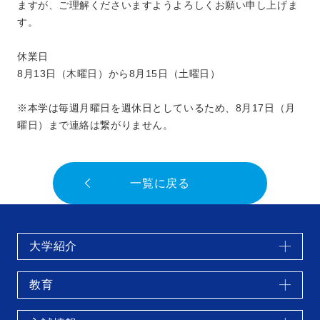
ますが、ご理解くださいますようよろしくお願い申し上げま
す。
休業日
8月13日（木曜日）から8月15日（土曜日）
※本学は毎週月曜日を週休日としているため、8月17日（月
曜日）まで連絡は繋がりません。
一覧に戻る
大学紹介
教育