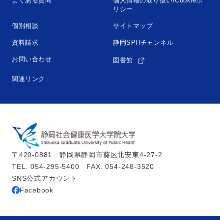
よくある質問
個人情報の取り扱い/Cookieポ
リシー
個別相談
サイトマップ
資料請求
静岡SPHチャンネル
お問い合わせ
図書館
関連リンク
〒420-0881　静岡県静岡市葵区北安東4-27-2
TEL. 054-295-5400　FAX. 054-248-3520
SNS公式アカウント
Facebook