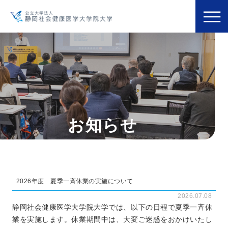
お知らせ
2026年度 夏季一斉休業の実施について
2026.07.08
静岡社会健康医学大学院大学では、以下の日程で夏季一斉休
業を実施します。休業期間中は、大変ご迷惑をおかけいたし