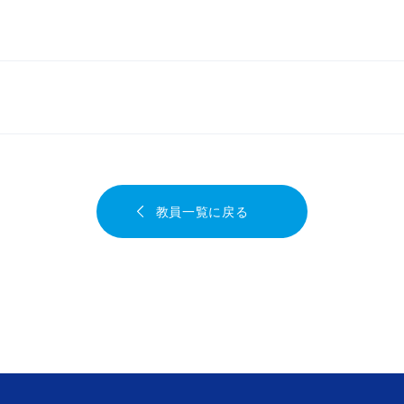
教員一覧に戻る