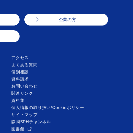
企業の方
アクセス
よくある質問
個別相談
資料請求
お問い合わせ
関連リンク
資料集
個人情報の取り扱い/Cookieポリシー
サイトマップ
静岡SPHチャンネル
図書館