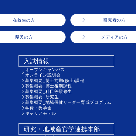
在校生の方
研究者の方
県民の方
メディアの方
入試情報
オープンキャンパス
オンライン説明会
募集概要_博士前期(修士)課程
募集概要_博士後期課程
募集概要_科目等履修生
募集概要_研究生
募集概要_地域保健リーダー育成プログラム
学費・奨学金
キャリアモデル
研究・地域産官学連携本部