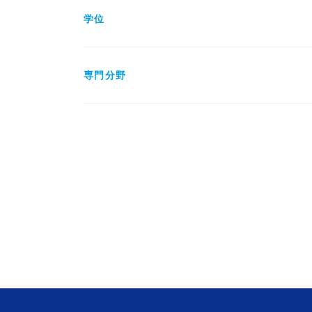
学位
専門分野