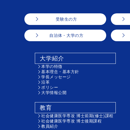
受験生の方
自治体・大学の方
大学紹介
本学の特徴
基本理念・基本方針
学長メッセージ
沿革
ポリシー
大学情報公開
教育
社会健康医学専攻 博士前期(修士)課程
社会健康医学専攻 博士後期課程
教員紹介