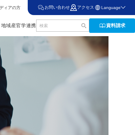
お問い合わせ
アクセス
ディアの方
Language
資料請求
・地域産官学連携