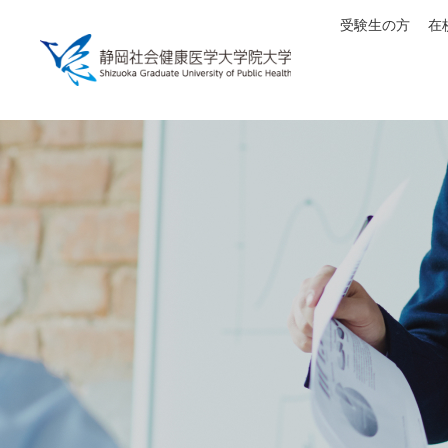
受験生の方
在