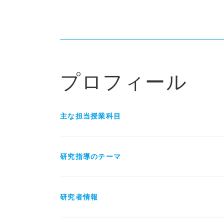
プロフィール
主な担当授業科目
研究指導のテーマ
研究者情報