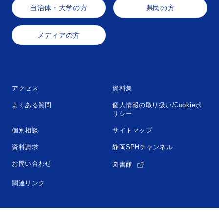
自治体・大学の方
県民の方
メディアの方
アクセス
資料集
よくある質問
個人情報の取り扱い/Cookieポ
リシー
個別相談
サイトマップ
資料請求
静岡SPHチャンネル
お問い合わせ
図書館
関連リンク