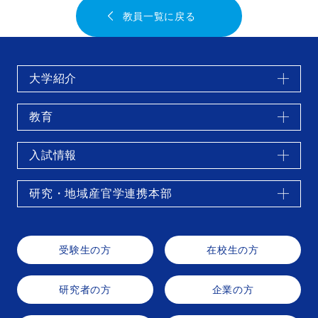
教員一覧に戻る
大学紹介
教育
入試情報
研究・地域産官学連携本部
受験生の方
在校生の方
研究者の方
企業の方