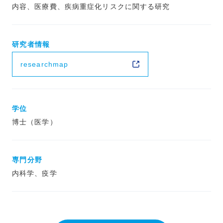
内容、医療費、疾病重症化リスクに関する研究
研究者情報
researchmap
学位
博士（医学）
専門分野
内科学、疫学