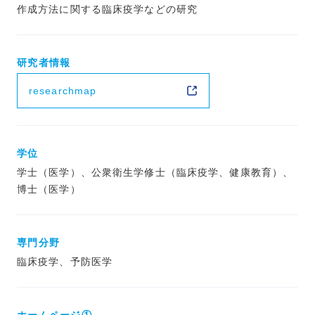
作成方法に関する臨床疫学などの研究
研究者情報
researchmap
学位
学士（医学）、公衆衛生学修士（臨床疫学、健康教育）、
博士（医学）
専門分野
臨床疫学、予防医学