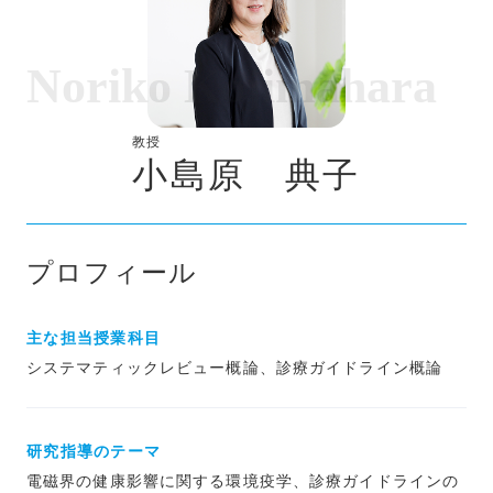
Noriko Kojimahara
教授
小島原 典子
プロフィール
主な担当授業科目
システマティックレビュー概論、診療ガイドライン概論
研究指導のテーマ
電磁界の健康影響に関する環境疫学、診療ガイドラインの