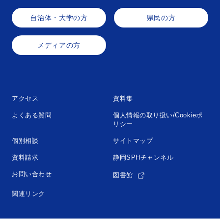
自治体・大学の方
県民の方
メディアの方
アクセス
資料集
よくある質問
個人情報の取り扱い/Cookieポ
リシー
個別相談
サイトマップ
資料請求
静岡SPHチャンネル
お問い合わせ
図書館
関連リンク