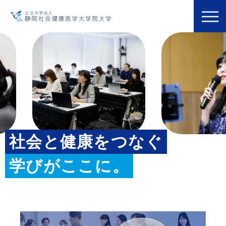
社会と健康をつなぐ
学びがここに。