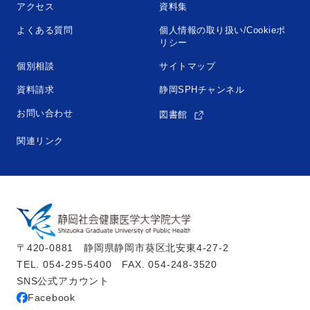
アクセス
資料集
よくある質問
個人情報の取り扱い/Cookieポ
リシー
個別相談
サイトマップ
資料請求
静岡SPHチャンネル
お問い合わせ
図書館
関連リンク
〒420-0881　静岡県静岡市葵区北安東4-27-2
TEL. 054-295-5400　FAX. 054-248-3520
SNS公式アカウント
Facebook