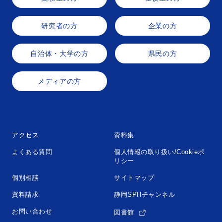
研究者の方
企業の方
自治体・大学の方
県民の方
メディアの方
アクセス
資料集
よくある質問
個人情報の取り扱い/Cookieポ
リシー
個別相談
サイトマップ
資料請求
静岡SPHチャンネル
お問い合わせ
図書館