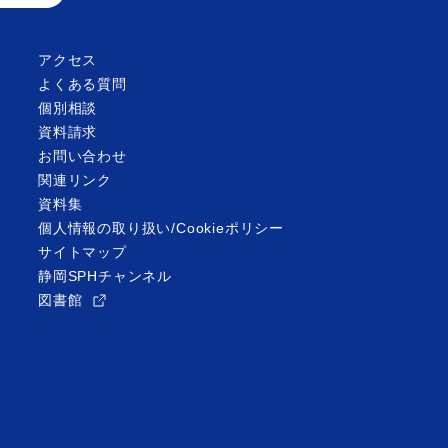
アクセス
よくある質問
個別相談
資料請求
お問い合わせ
関連リンク
資料集
個人情報の取り扱い/Cookieポリシー
サイトマップ
静岡SPHチャンネル
図書館