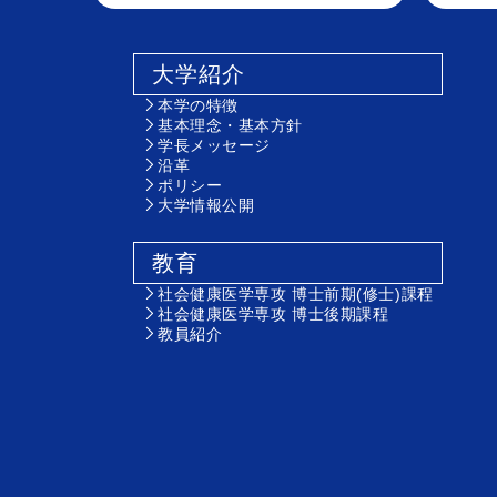
大学紹介
本学の特徴
基本理念・基本方針
学長メッセージ
沿革
ポリシー
大学情報公開
教育
社会健康医学専攻 博士前期(修士)課程
社会健康医学専攻 博士後期課程
教員紹介